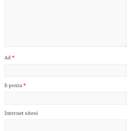
Ad
*
E-posta
*
İnternet sitesi