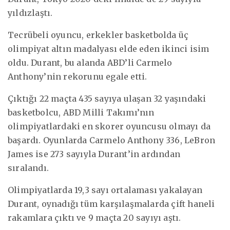
yıldızlaştı.
Tecrübeli oyuncu, erkekler basketbolda üç
olimpiyat altın madalyası elde eden ikinci isim
oldu. Durant, bu alanda ABD’li Carmelo
Anthony’nin rekorunu egale etti.
Çıktığı 22 maçta 435 sayıya ulaşan 32 yaşındaki
basketbolcu, ABD Milli Takımı’nın
olimpiyatlardaki en skorer oyuncusu olmayı da
başardı. Oyunlarda Carmelo Anthony 336, LeBron
James ise 273 sayıyla Durant’in ardından
sıralandı.
Olimpiyatlarda 19,3 sayı ortalaması yakalayan
Durant, oynadığı tüm karşılaşmalarda çift haneli
rakamlara çıktı ve 9 maçta 20 sayıyı aştı.