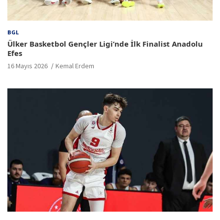
BGL
Ülker Basketbol Gençler Ligi’nde İlk Finalist Anadolu
Efes
16 Mayıs 2026
Kemal Erdem