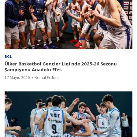
BGL
Ülker Basketbol Gençler Ligi’nde 2025-26 Sezonu
Şampiyonu Anadolu Efes
17 Mayıs 2026
Kemal Erdem