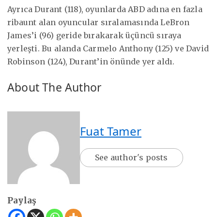
Ayrıca Durant (118), oyunlarda ABD adına en fazla
ribaunt alan oyuncular sıralamasında LeBron
James’i (96) geride bırakarak üçüncü sıraya
yerleşti. Bu alanda Carmelo Anthony (125) ve David
Robinson (124), Durant’in önünde yer aldı.
About The Author
Fuat Tamer
See author's posts
Paylaş