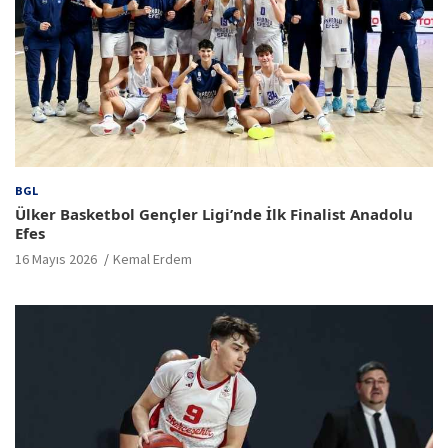
BGL
Ülker Basketbol Gençler Ligi’nde İlk Finalist Anadolu
Efes
16 Mayıs 2026
Kemal Erdem