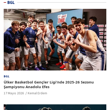
BGL
BGL
Ülker Basketbol Gençler Ligi’nde 2025-26 Sezonu
Şampiyonu Anadolu Efes
17 Mayıs 2026
Kemal Erdem