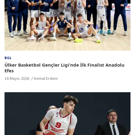
BGL
Ülker Basketbol Gençler Ligi’nde İlk Finalist Anadolu
Efes
16 Mayıs 2026
Kemal Erdem