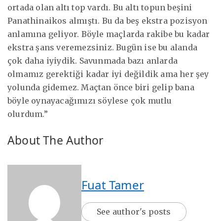
ortada olan altı top vardı. Bu altı topun beşini
Panathinaikos almıştı. Bu da beş ekstra pozisyon
anlamına geliyor. Böyle maçlarda rakibe bu kadar
ekstra şans veremezsiniz. Bugün ise bu alanda
çok daha iyiydik. Savunmada bazı anlarda
olmamız gerektiği kadar iyi değildik ama her şey
yolunda gidemez. Maçtan önce biri gelip bana
böyle oynayacağımızı söylese çok mutlu
olurdum.”
About The Author
Fuat Tamer
See author's posts