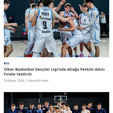
BGL
Ülker Basketbol Gençler Ligi’nde Aliağa Petkim Adını
Finale Yazdırdı
16 Mayıs 2026
Kemal Erdem