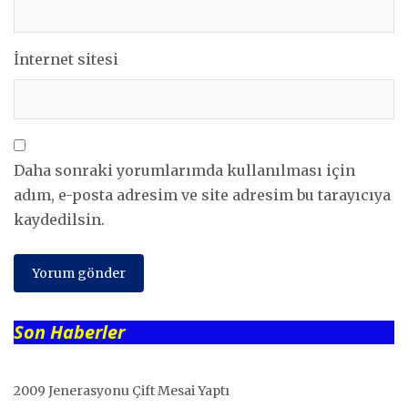
İnternet sitesi
Daha sonraki yorumlarımda kullanılması için
adım, e-posta adresim ve site adresim bu tarayıcıya
kaydedilsin.
Son Haberler
2009 Jenerasyonu Çift Mesai Yaptı