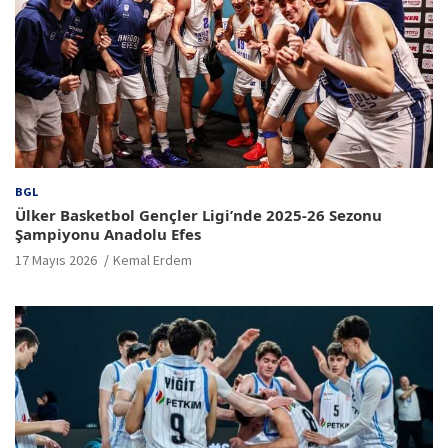
BGL
Ülker Basketbol Gençler Ligi’nde 2025-26 Sezonu
Şampiyonu Anadolu Efes
17 Mayıs 2026
Kemal Erdem