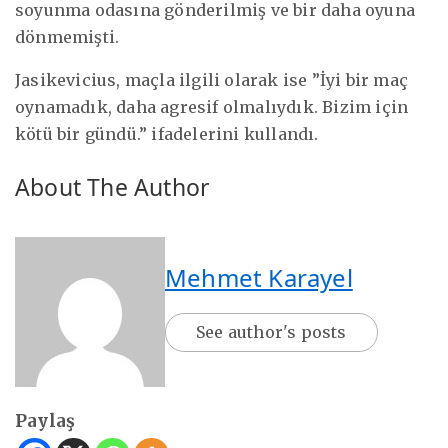
soyunma odasına gönderilmiş ve bir daha oyuna
dönmemişti.
Jasikevicius, maçla ilgili olarak ise ”İyi bir maç
oynamadık, daha agresif olmalıydık. Bizim için
kötü bir gündü.” ifadelerini kullandı.
About The Author
Mehmet Karayel
See author's posts
Paylaş