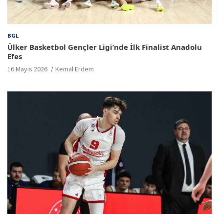
BGL
Ülker Basketbol Gençler Ligi’nde İlk Finalist Anadolu
Efes
16 Mayıs 2026
Kemal Erdem