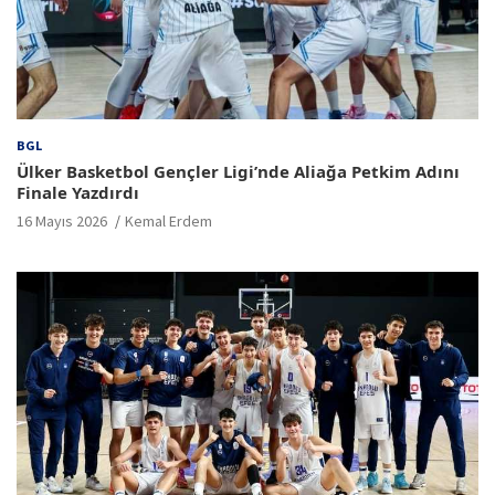
BGL
Ülker Basketbol Gençler Ligi’nde Aliağa Petkim Adını
Finale Yazdırdı
16 Mayıs 2026
Kemal Erdem