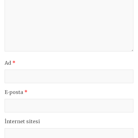
Ad
*
E-posta
*
İnternet sitesi