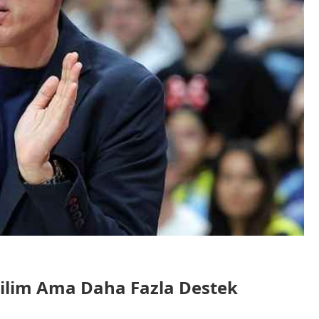
eğilim Ama Daha Fazla Destek