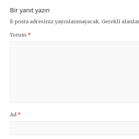
Bir yanıt yazın
E-posta adresiniz yayınlanmayacak.
Gerekli alanla
Yorum
*
Ad
*