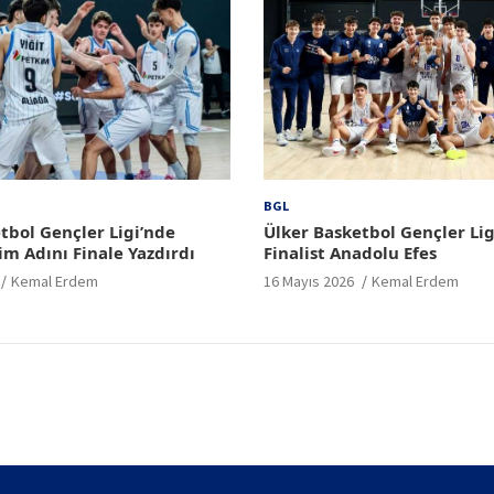
BGL
tbol Gençler Ligi’nde
Ülker Basketbol Gençler Lig
im Adını Finale Yazdırdı
Finalist Anadolu Efes
Kemal Erdem
16 Mayıs 2026
Kemal Erdem