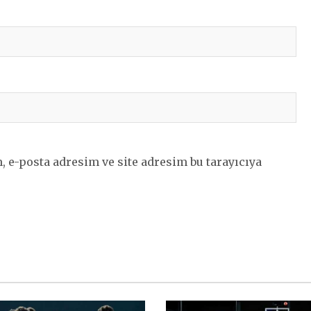
 e-posta adresim ve site adresim bu tarayıcıya