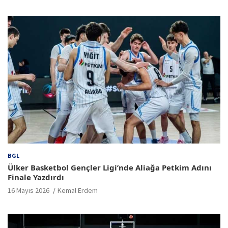
BGL
Ülker Basketbol Gençler Ligi’nde Aliağa Petkim Adını
Finale Yazdırdı
16 Mayıs 2026
Kemal Erdem