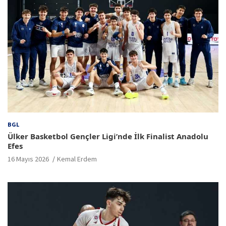
BGL
Ülker Basketbol Gençler Ligi’nde İlk Finalist Anadolu
Efes
16 Mayıs 2026
Kemal Erdem