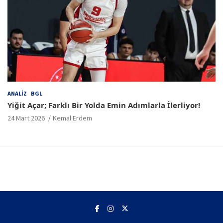
ANALIZ
BGL
Yiğit Açar; Farklı Bir Yolda Emin Adımlarla İlerliyor!
24 Mart 2026
Kemal Erdem