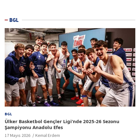
BGL
BGL
Ülker Basketbol Gençler Ligi’nde 2025-26 Sezonu
Şampiyonu Anadolu Efes
17 Mayıs 2026
Kemal Erdem