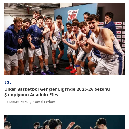
BGL
Ülker Basketbol Gençler Ligi’nde 2025-26 Sezonu
Şampiyonu Anadolu Efes
17 Mayıs 2026
Kemal Erdem