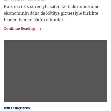
Koronavirüs süreciyle zaten kötü durumda olan
ekonominin daha da kötüye gitmesiyle birlikte
hemen hemen bütün takımlar…
Continue Reading
FENERBAHÇE BEKO