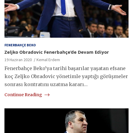
FENERBAHÇE BEKO
Zeljko Obradovic Fenerbahçe’de Devam Ediyor
19 Haziran 2020
Kemal Erdem
Fenerbahçe Beko‘ya tarihi başarılar yaşatan efsane
koç Zeljko Obradovic yönetimle yaptığı görüşmeler
sonrası kontratını uzatma kararı…
Continue Reading