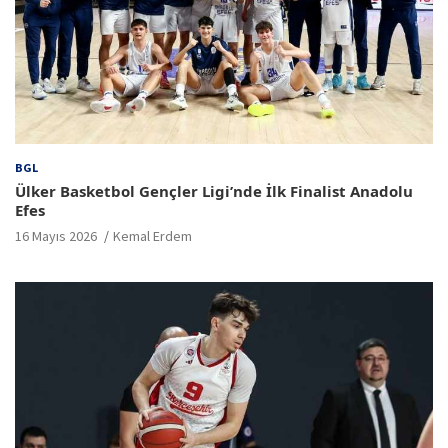
BGL
Ülker Basketbol Gençler Ligi’nde İlk Finalist Anadolu
Efes
16 Mayıs 2026
Kemal Erdem