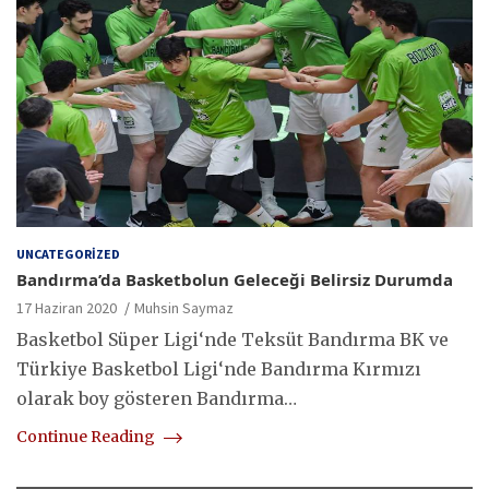
UNCATEGORIZED
Bandırma’da Basketbolun Geleceği Belirsiz Durumda
17 Haziran 2020
Muhsin Saymaz
Basketbol Süper Ligi‘nde Teksüt Bandırma BK ve
Türkiye Basketbol Ligi‘nde Bandırma Kırmızı
olarak boy gösteren Bandırma…
Continue Reading