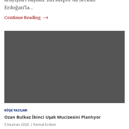
Erdoğan’la…
Continue Reading
KÖŞE YAZILARI
Ozan Bulkaz İkinci Uşak Mucizesini Planlıyor
5 Haziran 2020
Kemal Erdem