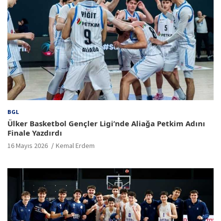
BGL
Ülker Basketbol Gençler Ligi’nde Aliağa Petkim Adını
Finale Yazdırdı
16 Mayıs 2026
Kemal Erdem