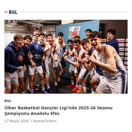
BGL
BGL
Ülker Basketbol Gençler Ligi’nde 2025-26 Sezonu
Şampiyonu Anadolu Efes
17 Mayıs 2026
Kemal Erdem