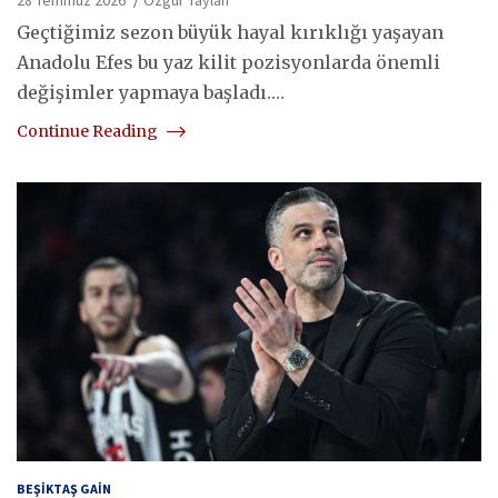
Geçtiğimiz sezon büyük hayal kırıklığı yaşayan
Anadolu Efes bu yaz kilit pozisyonlarda önemli
değişimler yapmaya başladı.…
Continue Reading
BEŞIKTAŞ GAIN