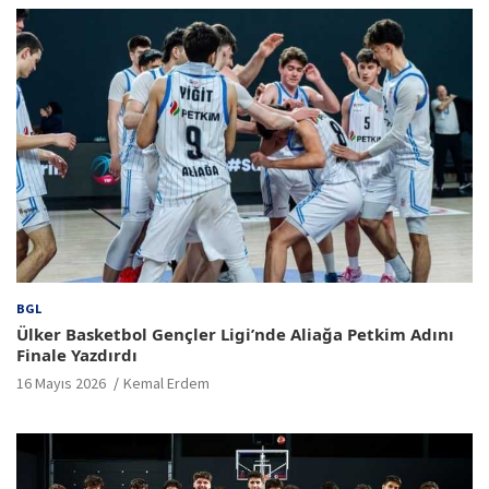
BGL
Ülker Basketbol Gençler Ligi’nde Aliağa Petkim Adını
Finale Yazdırdı
16 Mayıs 2026
Kemal Erdem