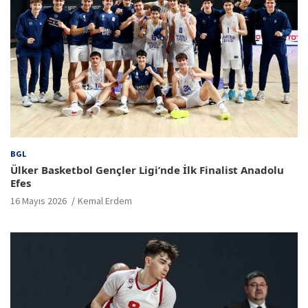
BGL
Ülker Basketbol Gençler Ligi’nde İlk Finalist Anadolu
Efes
16 Mayıs 2026
Kemal Erdem