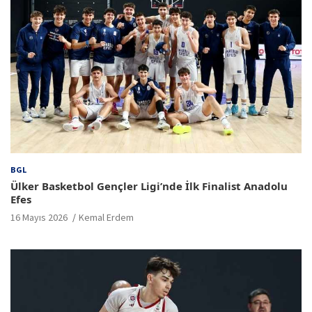
BGL
Ülker Basketbol Gençler Ligi’nde İlk Finalist Anadolu
Efes
16 Mayıs 2026
Kemal Erdem