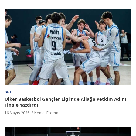
BGL
Ülker Basketbol Gençler Ligi’nde Aliağa Petkim Adını
Finale Yazdırdı
16 Mayıs 2026
Kemal Erdem