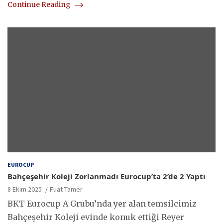
Continue Reading
EUROCUP
Bahçeşehir Koleji Zorlanmadı Eurocup’ta 2’de 2 Yaptı
8 Ekim 2025
Fuat Tamer
BKT Eurocup A Grubu’nda yer alan temsilcimiz
Bahçeşehir Koleji evinde konuk ettiği Reyer