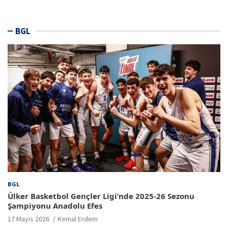
BGL
BGL
Ülker Basketbol Gençler Ligi’nde 2025-26 Sezonu
Şampiyonu Anadolu Efes
17 Mayıs 2026
Kemal Erdem