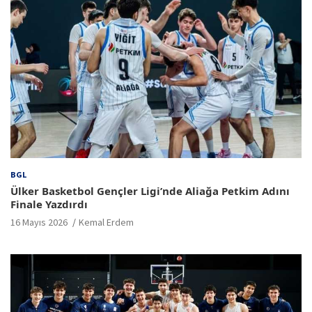
BGL
Ülker Basketbol Gençler Ligi’nde Aliağa Petkim Adını
Finale Yazdırdı
16 Mayıs 2026
Kemal Erdem