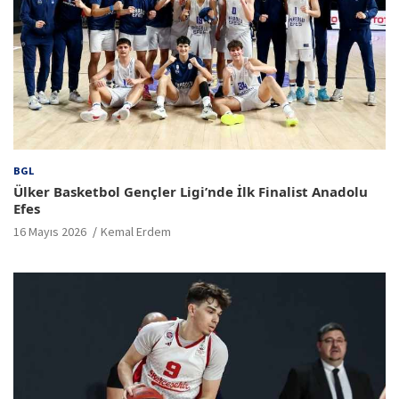
BGL
Ülker Basketbol Gençler Ligi’nde İlk Finalist Anadolu
Efes
16 Mayıs 2026
Kemal Erdem