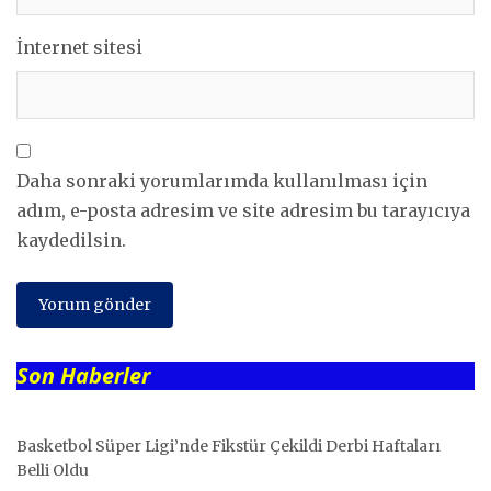
İnternet sitesi
Daha sonraki yorumlarımda kullanılması için
adım, e-posta adresim ve site adresim bu tarayıcıya
kaydedilsin.
Son Haberler
Basketbol Süper Ligi’nde Fikstür Çekildi Derbi Haftaları
Belli Oldu