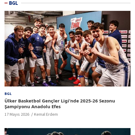
BGL
BGL
Ülker Basketbol Gençler Ligi’nde 2025-26 Sezonu
Şampiyonu Anadolu Efes
17 Mayıs 2026
Kemal Erdem