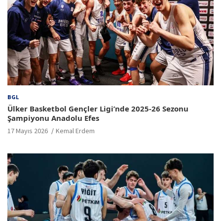
BGL
Ülker Basketbol Gençler Ligi’nde 2025-26 Sezonu
Şampiyonu Anadolu Efes
17 Mayıs 2026
Kemal Erdem