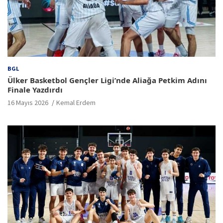
BGL
Ülker Basketbol Gençler Ligi’nde Aliağa Petkim Adını
Finale Yazdırdı
16 Mayıs 2026
Kemal Erdem