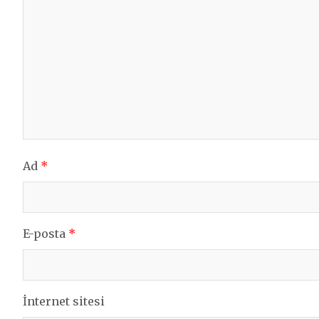
Ad
*
E-posta
*
İnternet sitesi