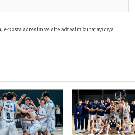
 e-posta adresim ve site adresim bu tarayıcıya