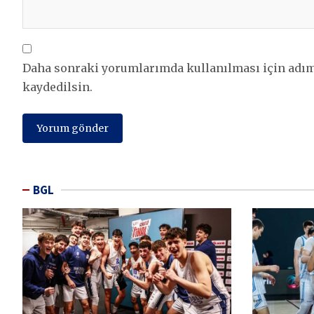
Daha sonraki yorumlarımda kullanılması için adım,
kaydedilsin.
BGL