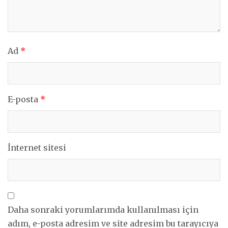
Ad
*
E-posta
*
İnternet sitesi
Daha sonraki yorumlarımda kullanılması için
adım, e-posta adresim ve site adresim bu tarayıcıya