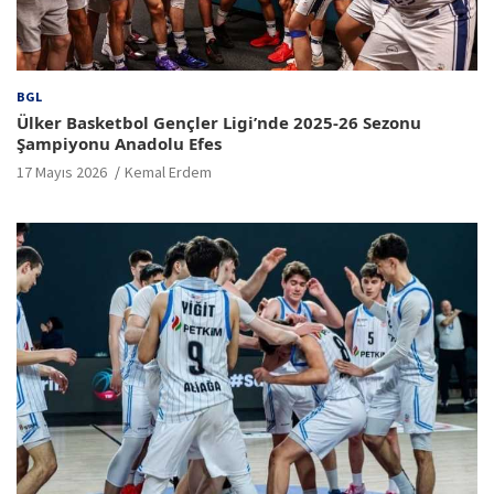
BGL
Ülker Basketbol Gençler Ligi’nde 2025-26 Sezonu
Şampiyonu Anadolu Efes
17 Mayıs 2026
Kemal Erdem