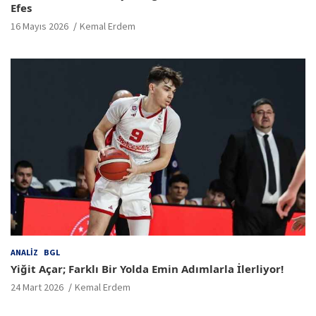
Efes
16 Mayıs 2026
Kemal Erdem
ANALIZ
BGL
Yiğit Açar; Farklı Bir Yolda Emin Adımlarla İlerliyor!
24 Mart 2026
Kemal Erdem