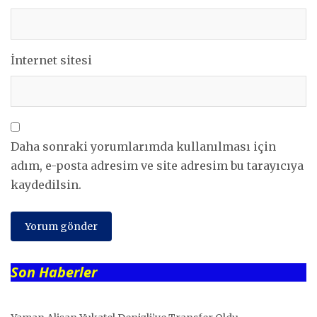
İnternet sitesi
Daha sonraki yorumlarımda kullanılması için
adım, e-posta adresim ve site adresim bu tarayıcıya
kaydedilsin.
Son Haberler