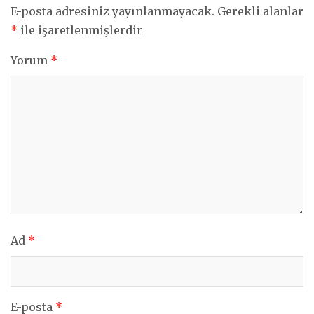
E-posta adresiniz yayınlanmayacak.
Gerekli alanlar
*
ile işaretlenmişlerdir
Yorum
*
Ad
*
E-posta
*