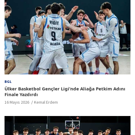
BGL
Ülker Basketbol Gençler Ligi’nde Aliağa Petkim Adını
Finale Yazdırdı
16 Mayıs 2026
Kemal Erdem