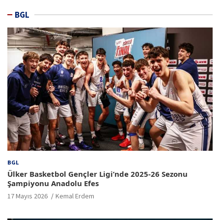
BGL
BGL
Ülker Basketbol Gençler Ligi’nde 2025-26 Sezonu
Şampiyonu Anadolu Efes
17 Mayıs 2026
Kemal Erdem