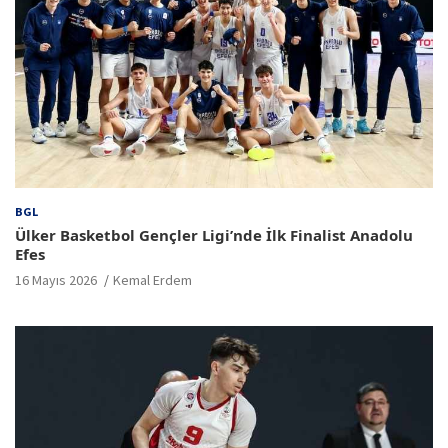
BGL
Ülker Basketbol Gençler Ligi’nde İlk Finalist Anadolu
Efes
16 Mayıs 2026
Kemal Erdem