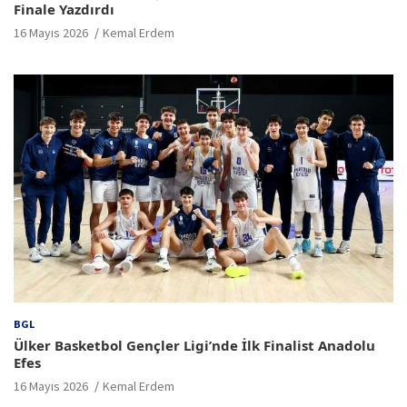
Finale Yazdırdı
16 Mayıs 2026
Kemal Erdem
BGL
Ülker Basketbol Gençler Ligi’nde İlk Finalist Anadolu
Efes
16 Mayıs 2026
Kemal Erdem