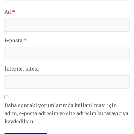
Ad
*
E-posta
*
İnternet sitesi
Daha sonraki yorumlarımda kullanılması için
adım, e-posta adresim ve site adresim bu tarayıcıya
kaydedilsin.