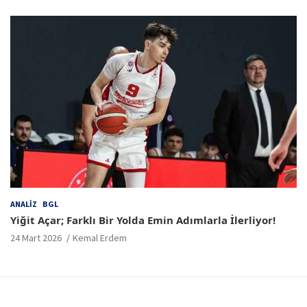
ANALIZ
BGL
Yiğit Açar; Farklı Bir Yolda Emin Adımlarla İlerliyor!
24 Mart 2026
Kemal Erdem