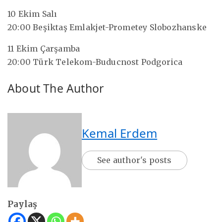
10 Ekim Salı
20:00 Beşiktaş Emlakjet-Prometey Slobozhanske
11 Ekim Çarşamba
20:00 Türk Telekom-Buducnost Podgorica
About The Author
Kemal Erdem
See author's posts
Paylaş