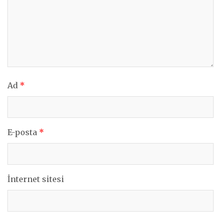
Ad
*
E-posta
*
İnternet sitesi