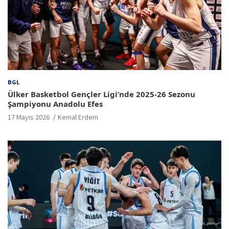
BGL
Ülker Basketbol Gençler Ligi’nde 2025-26 Sezonu
Şampiyonu Anadolu Efes
17 Mayıs 2026
Kemal Erdem