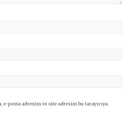
 e-posta adresim ve site adresim bu tarayıcıya