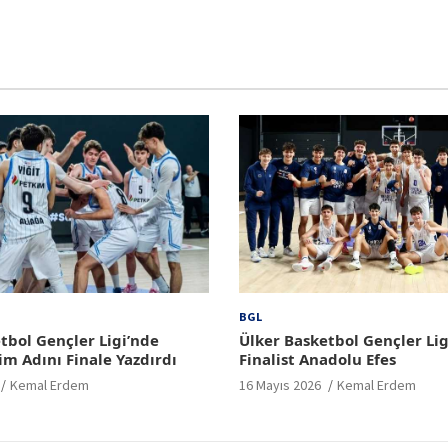
BGL
tbol Gençler Ligi’nde
Ülker Basketbol Gençler Lig
im Adını Finale Yazdırdı
Finalist Anadolu Efes
Kemal Erdem
16 Mayıs 2026
Kemal Erdem