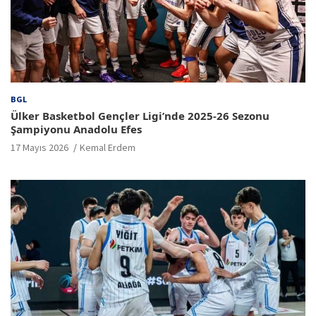
BGL
Ülker Basketbol Gençler Ligi’nde 2025-26 Sezonu
Şampiyonu Anadolu Efes
17 Mayıs 2026
Kemal Erdem