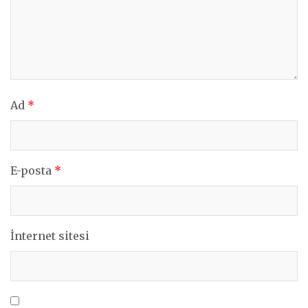
Ad
*
E-posta
*
İnternet sitesi