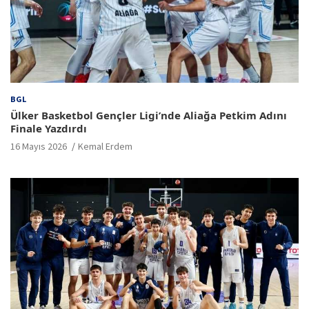
BGL
Ülker Basketbol Gençler Ligi’nde Aliağa Petkim Adını
Finale Yazdırdı
16 Mayıs 2026
Kemal Erdem