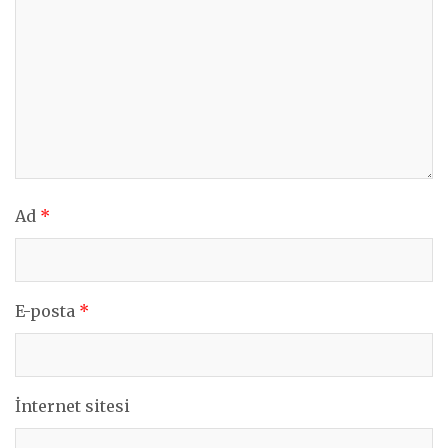
Ad
*
E-posta
*
İnternet sitesi