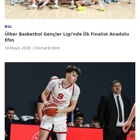
BGL
Ülker Basketbol Gençler Ligi’nde İlk Finalist Anadolu
Efes
16 Mayıs 2026
Kemal Erdem