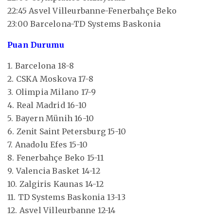
22:45 Asvel Villeurbanne-Fenerbahçe Beko
23:00 Barcelona-TD Systems Baskonia
Puan Durumu
1. Barcelona 18-8
2. CSKA Moskova 17-8
3. Olimpia Milano 17-9
4. Real Madrid 16-10
5. Bayern Münih 16-10
6. Zenit Saint Petersburg 15-10
7. Anadolu Efes 15-10
8. Fenerbahçe Beko 15-11
9. Valencia Basket 14-12
10. Zalgiris Kaunas 14-12
11. TD Systems Baskonia 13-13
12. Asvel Villeurbanne 12-14