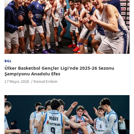
BGL
Ülker Basketbol Gençler Ligi’nde 2025-26 Sezonu
Şampiyonu Anadolu Efes
17 Mayıs 2026
Kemal Erdem