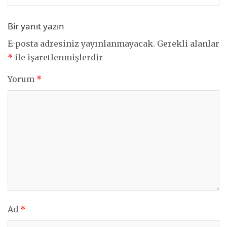
Bir yanıt yazın
E-posta adresiniz yayınlanmayacak.
Gerekli alanlar
*
ile işaretlenmişlerdir
Yorum
*
Ad
*