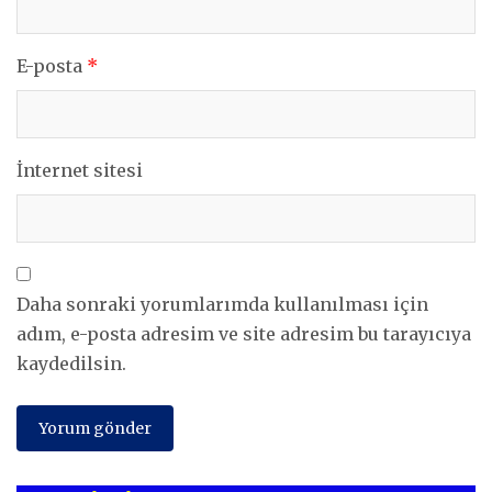
E-posta
*
İnternet sitesi
Daha sonraki yorumlarımda kullanılması için
adım, e-posta adresim ve site adresim bu tarayıcıya
kaydedilsin.