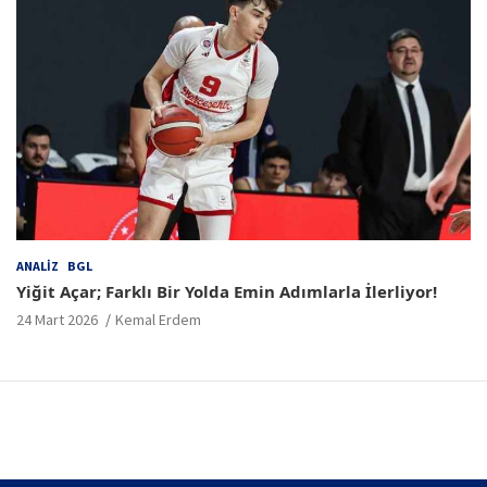
ANALIZ
BGL
Yiğit Açar; Farklı Bir Yolda Emin Adımlarla İlerliyor!
24 Mart 2026
Kemal Erdem