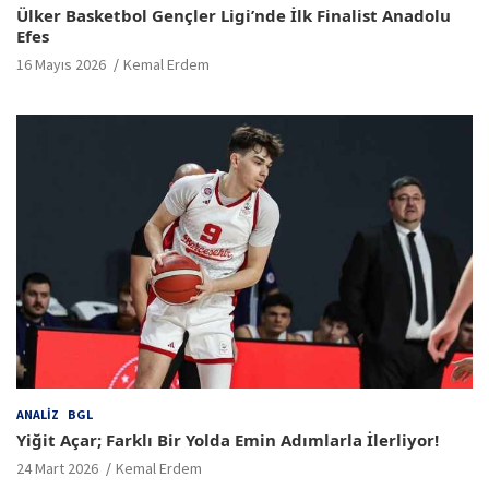
Ülker Basketbol Gençler Ligi’nde İlk Finalist Anadolu
Efes
16 Mayıs 2026
Kemal Erdem
ANALIZ
BGL
Yiğit Açar; Farklı Bir Yolda Emin Adımlarla İlerliyor!
24 Mart 2026
Kemal Erdem