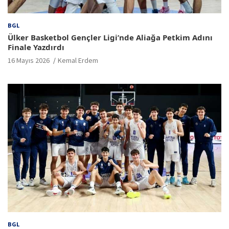
BGL
Ülker Basketbol Gençler Ligi’nde Aliağa Petkim Adını
Finale Yazdırdı
16 Mayıs 2026
Kemal Erdem
BGL