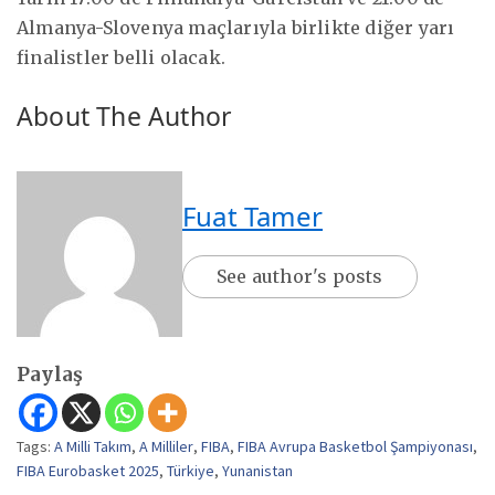
Almanya-Slovenya maçlarıyla birlikte diğer yarı
finalistler belli olacak.
About The Author
Fuat Tamer
See author's posts
Paylaş
Tags:
A Milli Takım
,
A Milliler
,
FIBA
,
FIBA Avrupa Basketbol Şampiyonası
,
FIBA Eurobasket 2025
,
Türkiye
,
Yunanistan