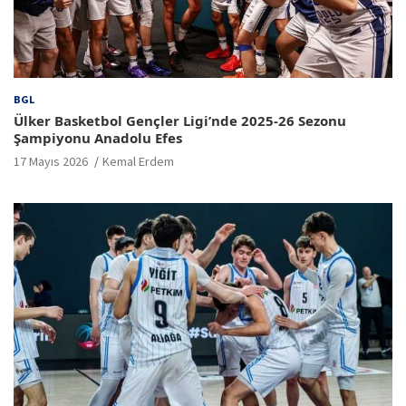
BGL
Ülker Basketbol Gençler Ligi’nde 2025-26 Sezonu
Şampiyonu Anadolu Efes
17 Mayıs 2026
Kemal Erdem