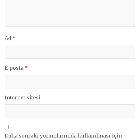
Ad
*
E-posta
*
İnternet sitesi
Daha sonraki yorumlarımda kullanılması için