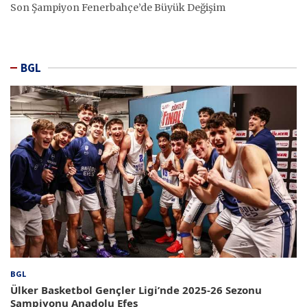
Son Şampiyon Fenerbahçe’de Büyük Değişim
BGL
BGL
Ülker Basketbol Gençler Ligi’nde 2025-26 Sezonu
Şampiyonu Anadolu Efes