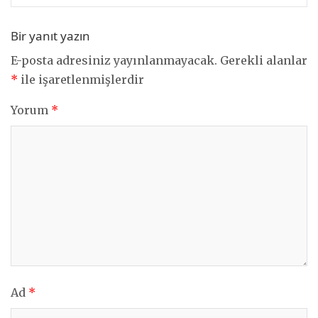
Bir yanıt yazın
E-posta adresiniz yayınlanmayacak.
Gerekli alanlar
*
ile işaretlenmişlerdir
Yorum
*
Ad
*