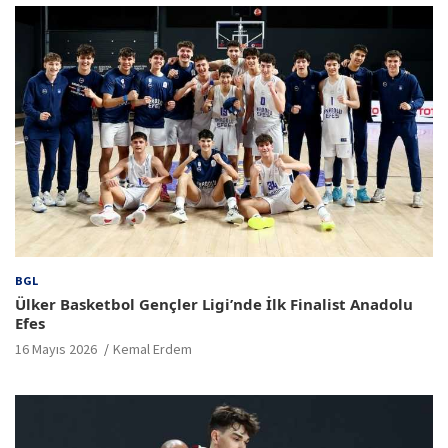
BGL
Ülker Basketbol Gençler Ligi’nde İlk Finalist Anadolu
Efes
16 Mayıs 2026
Kemal Erdem