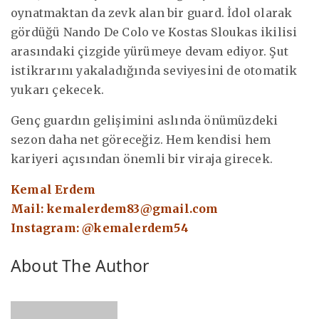
oynatmaktan da zevk alan bir guard. İdol olarak
gördüğü Nando De Colo ve Kostas Sloukas ikilisi
arasındaki çizgide yürümeye devam ediyor. Şut
istikrarını yakaladığında seviyesini de otomatik
yukarı çekecek.
Genç guardın gelişimini aslında önümüzdeki
sezon daha net göreceğiz. Hem kendisi hem
kariyeri açısından önemli bir viraja girecek.
Kemal Erdem
Mail:
kemalerdem83@gmail.com
Instagram: @kemalerdem54
About The Author