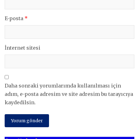
E-posta
*
İnternet sitesi
Daha sonraki yorumlarımda kullanılması için
adım, e-posta adresim ve site adresim bu tarayıcıya
kaydedilsin.