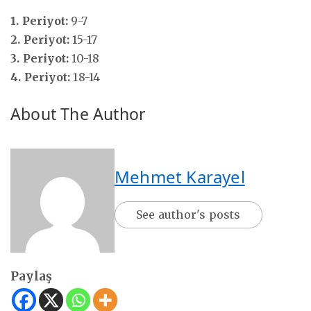
1. Periyot:
9-7
2. Periyot:
15-17
3. Periyot:
10-18
4. Periyot:
18-14
About The Author
Mehmet Karayel
See author's posts
Paylaş