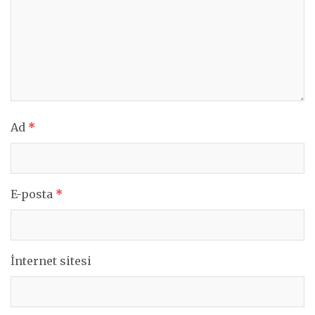
Ad
*
E-posta
*
İnternet sitesi