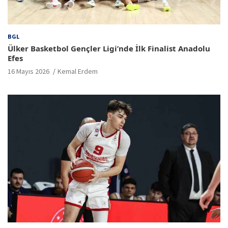
BGL
Ülker Basketbol Gençler Ligi’nde İlk Finalist Anadolu
Efes
16 Mayıs 2026
Kemal Erdem