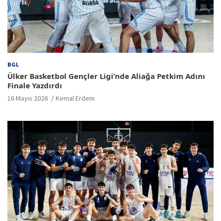
BGL
Ülker Basketbol Gençler Ligi’nde Aliağa Petkim Adını
Finale Yazdırdı
16 Mayıs 2026
Kemal Erdem