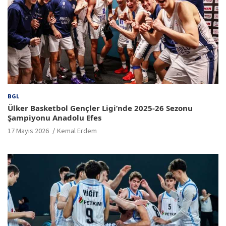
BGL
Ülker Basketbol Gençler Ligi’nde 2025-26 Sezonu
Şampiyonu Anadolu Efes
17 Mayıs 2026
Kemal Erdem