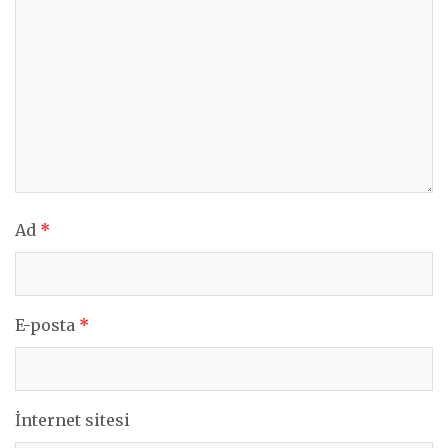
Ad
*
E-posta
*
İnternet sitesi