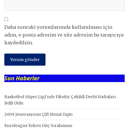
Daha sonraki yorumlarımda kullanılması için
adım, e-posta adresim ve site adresim bu tarayıcıya
kaydedilsin.
Son Haberler
Basketbol Süper Ligi’nde Fikstür Çekildi Derbi Haftaları
Belli Oldu
2009 Jenerasyonu Çift Mesai Yaptı
Euroleague Erken Güç Sıralaması