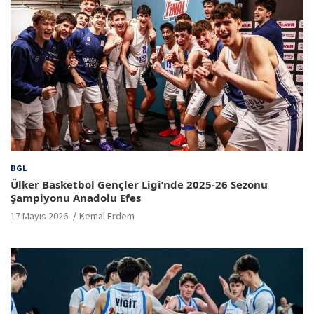
BGL
Ülker Basketbol Gençler Ligi’nde 2025-26 Sezonu
Şampiyonu Anadolu Efes
17 Mayıs 2026
Kemal Erdem