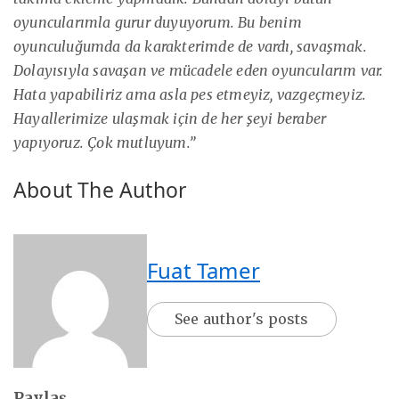
oyuncularımla gurur duyuyorum. Bu benim
oyunculuğumda da karakterimde de vardı, savaşmak.
Dolayısıyla savaşan ve mücadele eden oyuncularım var.
Hata yapabiliriz ama asla pes etmeyiz, vazgeçmeyiz.
Hayallerimize ulaşmak için de her şeyi beraber
yapıyoruz. Çok mutluyum.”
About The Author
Fuat Tamer
See author's posts
Paylaş