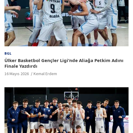
BGL
Ülker Basketbol Gençler Ligi’nde Aliağa Petkim Adını
Finale Yazdırdı
16 Mayıs 2026
Kemal Erdem