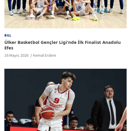
BGL
Ülker Basketbol Gençler Ligi’nde İlk Finalist Anadolu
Efes
16 Mayıs 2026
Kemal Erdem