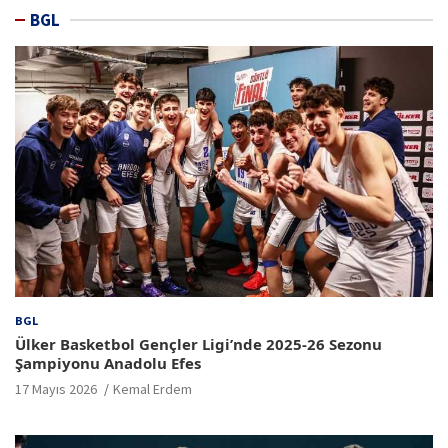
BGL
BGL
Ülker Basketbol Gençler Ligi’nde 2025-26 Sezonu
Şampiyonu Anadolu Efes
17 Mayıs 2026
Kemal Erdem