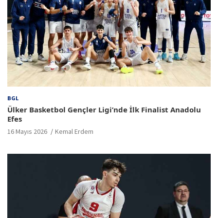
BGL
Ülker Basketbol Gençler Ligi’nde İlk Finalist Anadolu
Efes
16 Mayıs 2026
Kemal Erdem