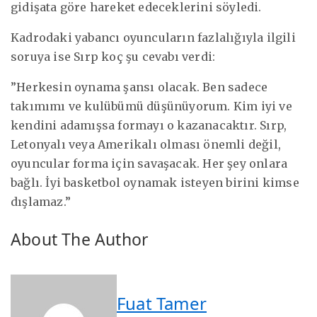
gidişata göre hareket edeceklerini söyledi.
Kadrodaki yabancı oyuncuların fazlalığıyla ilgili
soruya ise Sırp koç şu cevabı verdi:
”Herkesin oynama şansı olacak. Ben sadece
takımımı ve kulübümü düşünüyorum. Kim iyi ve
kendini adamışsa formayı o kazanacaktır. Sırp,
Letonyalı veya Amerikalı olması önemli değil,
oyuncular forma için savaşacak. Her şey onlara
bağlı. İyi basketbol oynamak isteyen birini kimse
dışlamaz.”
About The Author
Fuat Tamer