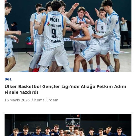
BGL
Ülker Basketbol Gençler Ligi’nde Aliağa Petkim Adını
Finale Yazdırdı
16 Mayıs 2026
Kemal Erdem