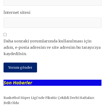
İnternet sitesi
Daha sonraki yorumlarımda kullanılması için
adım, e-posta adresim ve site adresim bu tarayıcıya
kaydedilsin.
Son Haberler
Basketbol Süper Ligi’nde Fikstür Çekildi Derbi Haftaları
Belli Oldu