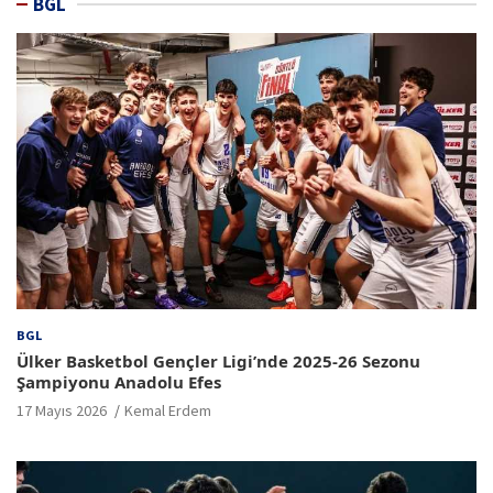
BGL
BGL
Ülker Basketbol Gençler Ligi’nde 2025-26 Sezonu
Şampiyonu Anadolu Efes
17 Mayıs 2026
Kemal Erdem