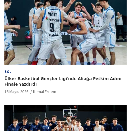
BGL
Ülker Basketbol Gençler Ligi’nde Aliağa Petkim Adını
Finale Yazdırdı
16 Mayıs 2026
Kemal Erdem