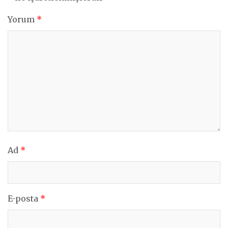
Yorum
*
Ad
*
E-posta
*