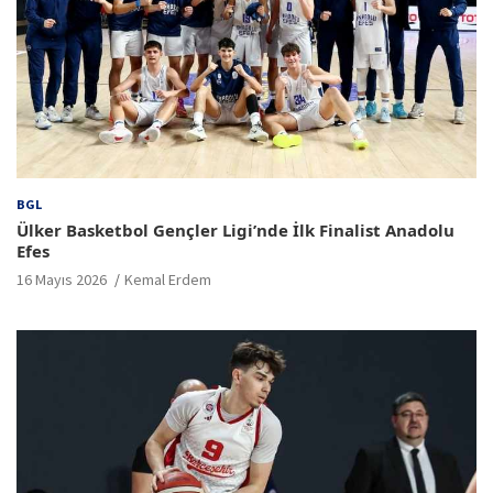
BGL
Ülker Basketbol Gençler Ligi’nde İlk Finalist Anadolu
Efes
16 Mayıs 2026
Kemal Erdem