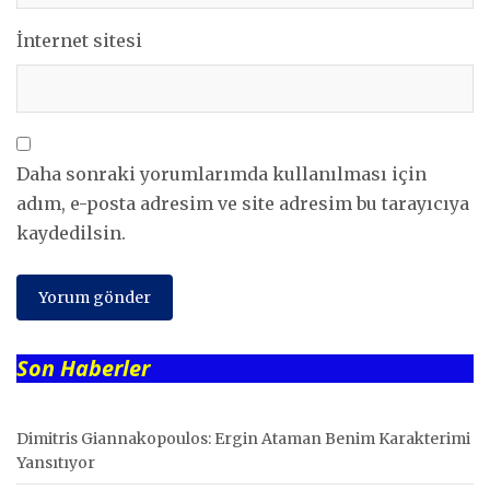
İnternet sitesi
Daha sonraki yorumlarımda kullanılması için
adım, e-posta adresim ve site adresim bu tarayıcıya
kaydedilsin.
Son Haberler
Dimitris Giannakopoulos: Ergin Ataman Benim Karakterimi
Yansıtıyor