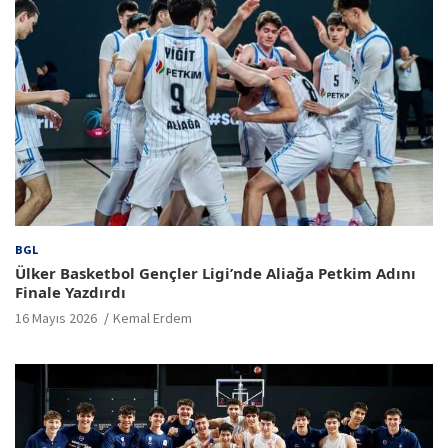
BGL
Ülker Basketbol Gençler Ligi’nde Aliağa Petkim Adını
Finale Yazdırdı
16 Mayıs 2026
Kemal Erdem