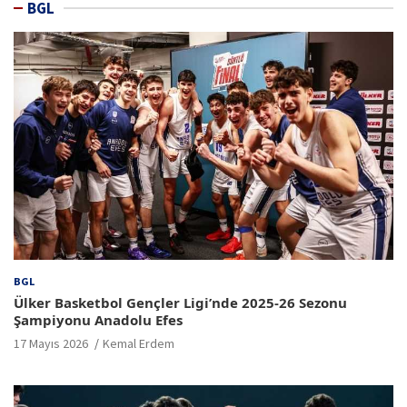
BGL
BGL
Ülker Basketbol Gençler Ligi’nde 2025-26 Sezonu
Şampiyonu Anadolu Efes
17 Mayıs 2026
Kemal Erdem