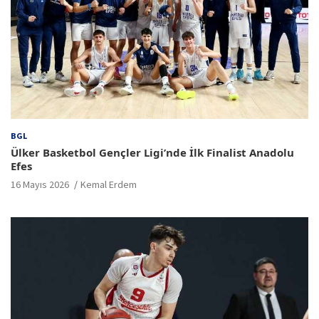
BGL
Ülker Basketbol Gençler Ligi’nde İlk Finalist Anadolu
Efes
16 Mayıs 2026
Kemal Erdem