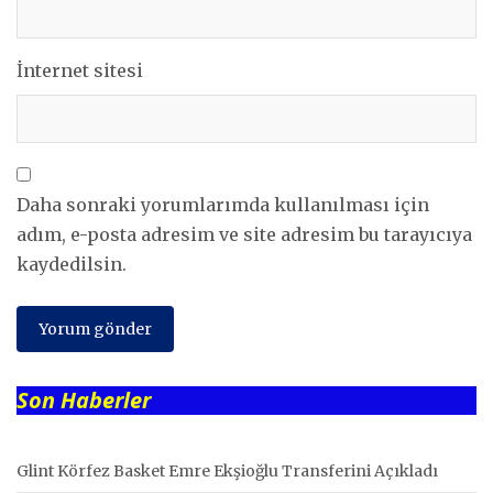
İnternet sitesi
Daha sonraki yorumlarımda kullanılması için
adım, e-posta adresim ve site adresim bu tarayıcıya
kaydedilsin.
Son Haberler
Glint Körfez Basket Emre Ekşioğlu Transferini Açıkladı