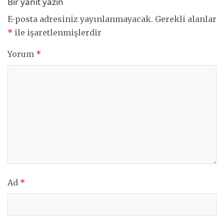
Bir yanıt yazın
E-posta adresiniz yayınlanmayacak.
Gerekli alanlar
*
ile işaretlenmişlerdir
Yorum
*
Ad
*