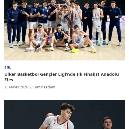
BGL
Ülker Basketbol Gençler Ligi’nde İlk Finalist Anadolu
Efes
16 Mayıs 2026
Kemal Erdem