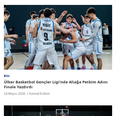
BGL
Ülker Basketbol Gençler Ligi’nde Aliağa Petkim Adını
Finale Yazdırdı
16 Mayıs 2026
Kemal Erdem