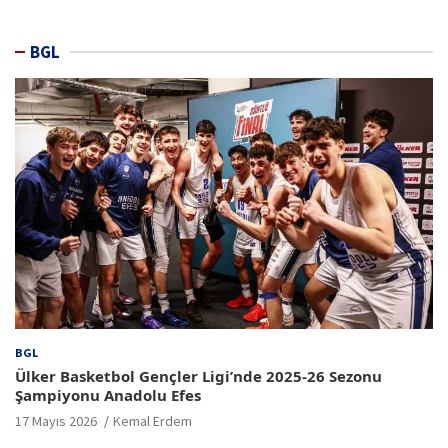
BGL
BGL
Ülker Basketbol Gençler Ligi’nde 2025-26 Sezonu
Şampiyonu Anadolu Efes
17 Mayıs 2026
Kemal Erdem