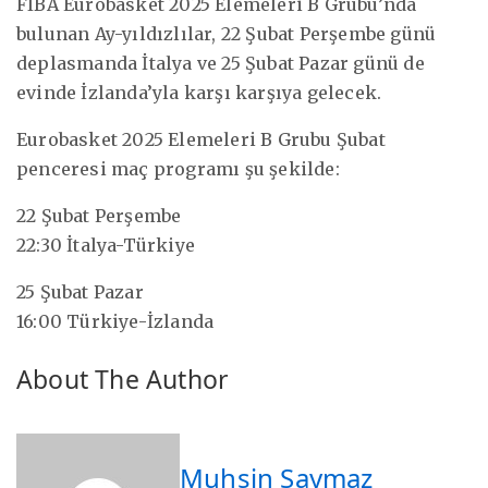
FIBA Eurobasket 2025 Elemeleri B Grubu’nda
bulunan Ay-yıldızlılar, 22 Şubat Perşembe günü
deplasmanda İtalya ve 25 Şubat Pazar günü de
evinde İzlanda’yla karşı karşıya gelecek.
Eurobasket 2025 Elemeleri B Grubu Şubat
penceresi maç programı şu şekilde:
22 Şubat Perşembe
22:30 İtalya-Türkiye
25 Şubat Pazar
16:00 Türkiye-İzlanda
About The Author
Muhsin Saymaz