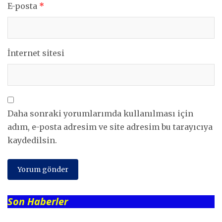
E-posta
*
İnternet sitesi
Daha sonraki yorumlarımda kullanılması için
adım, e-posta adresim ve site adresim bu tarayıcıya
kaydedilsin.
Son Haberler