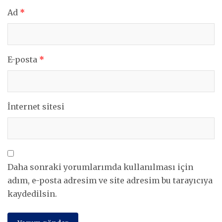
Ad
*
E-posta
*
İnternet sitesi
Daha sonraki yorumlarımda kullanılması için
adım, e-posta adresim ve site adresim bu tarayıcıya
kaydedilsin.