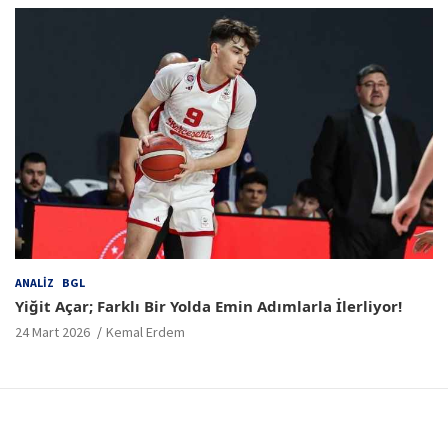
ANALIZ
BGL
Yiğit Açar; Farklı Bir Yolda Emin Adımlarla İlerliyor!
24 Mart 2026
Kemal Erdem