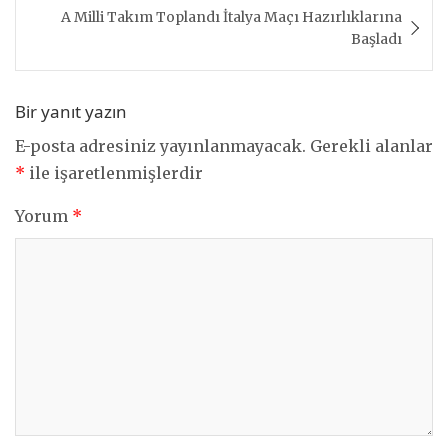
A Milli Takım Toplandı İtalya Maçı Hazırlıklarına
Başladı
Bir yanıt yazın
E-posta adresiniz yayınlanmayacak.
Gerekli alanlar
*
ile işaretlenmişlerdir
Yorum
*