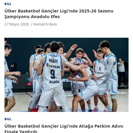
BGL
Ülker Basketbol Gençler Ligi’nde 2025-26 Sezonu
Şampiyonu Anadolu Efes
17 Mayıs 2026
Kemal Erdem
BGL
Ülker Basketbol Gençler Ligi’nde Aliağa Petkim Adını
Finale Yazdırdı