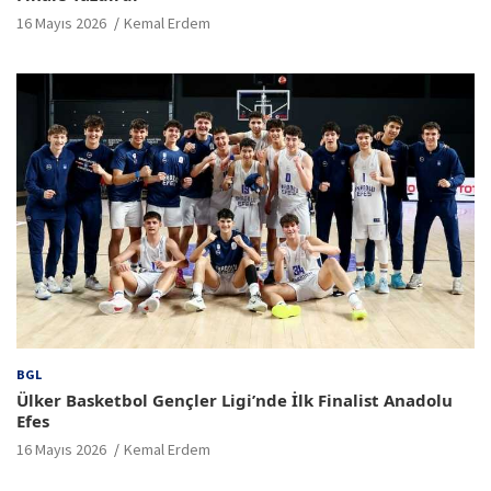
16 Mayıs 2026
Kemal Erdem
BGL
Ülker Basketbol Gençler Ligi’nde İlk Finalist Anadolu
Efes
16 Mayıs 2026
Kemal Erdem