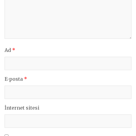
Ad
*
E-posta
*
İnternet sitesi