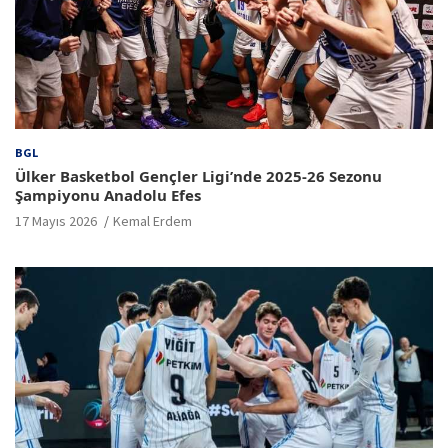
BGL
Ülker Basketbol Gençler Ligi’nde 2025-26 Sezonu
Şampiyonu Anadolu Efes
17 Mayıs 2026
Kemal Erdem