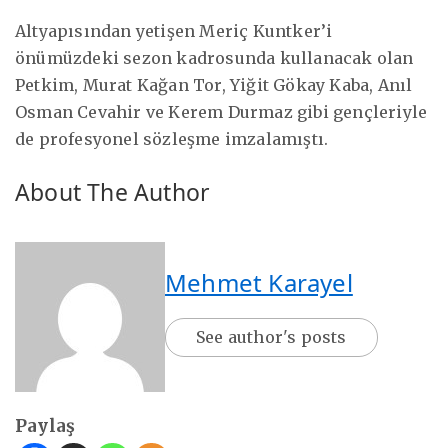
Altyapısından yetişen Meriç Kuntker’i
önümüzdeki sezon kadrosunda kullanacak olan
Petkim, Murat Kağan Tor, Yiğit Gökay Kaba, Anıl
Osman Cevahir ve Kerem Durmaz gibi gençleriyle
de profesyonel sözleşme imzalamıştı.
About The Author
Mehmet Karayel
See author's posts
Paylaş