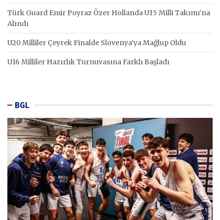
Türk Guard Emir Poyraz Özer Hollanda U15 Milli Takımı’na
Alındı
U20 Milliler Çeyrek Finalde Slovenya’ya Mağlup Oldu
U16 Milliler Hazırlık Turnuvasına Farklı Başladı
BGL