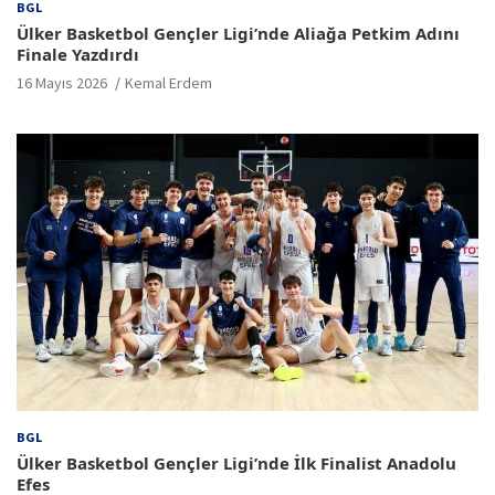
BGL
Ülker Basketbol Gençler Ligi’nde Aliağa Petkim Adını
Finale Yazdırdı
16 Mayıs 2026
Kemal Erdem
BGL
Ülker Basketbol Gençler Ligi’nde İlk Finalist Anadolu
Efes