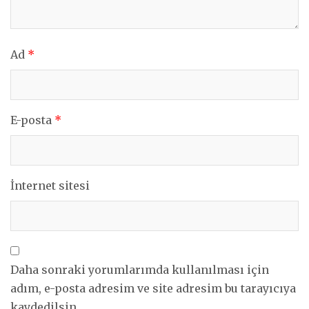
Ad
*
E-posta
*
İnternet sitesi
Daha sonraki yorumlarımda kullanılması için
adım, e-posta adresim ve site adresim bu tarayıcıya
kaydedilsin.