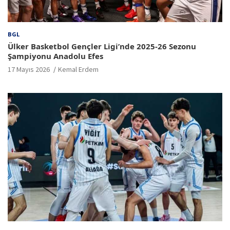
BGL
Ülker Basketbol Gençler Ligi’nde 2025-26 Sezonu
Şampiyonu Anadolu Efes
17 Mayıs 2026
Kemal Erdem