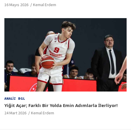
16 Mayıs 2026
Kemal Erdem
ANALIZ
BGL
Yiğit Açar; Farklı Bir Yolda Emin Adımlarla İlerliyor!
24 Mart 2026
Kemal Erdem