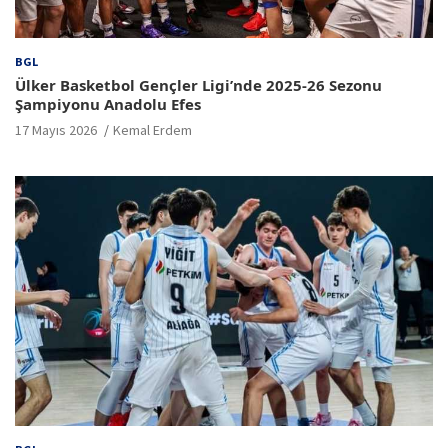
BGL
Ülker Basketbol Gençler Ligi’nde 2025-26 Sezonu
Şampiyonu Anadolu Efes
17 Mayıs 2026
Kemal Erdem