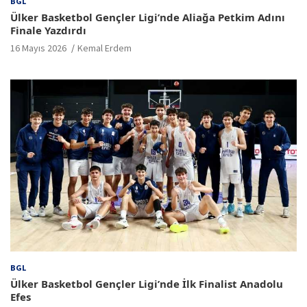
BGL
Ülker Basketbol Gençler Ligi’nde Aliağa Petkim Adını
Finale Yazdırdı
16 Mayıs 2026
Kemal Erdem
BGL
Ülker Basketbol Gençler Ligi’nde İlk Finalist Anadolu
Efes