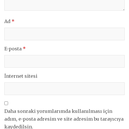
Ad
*
E-posta
*
İnternet sitesi
Daha sonraki yorumlarımda kullanılması için
adım, e-posta adresim ve site adresim bu tarayıcıya
kaydedilsin.