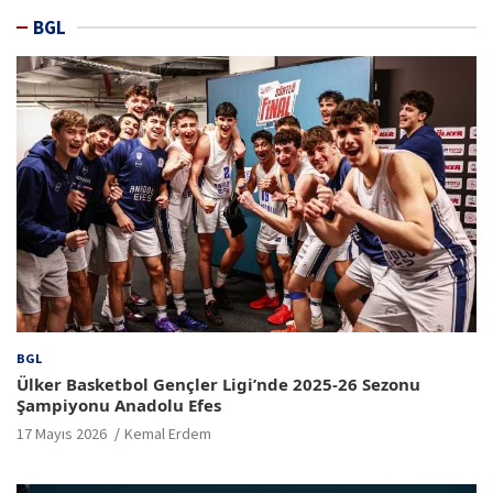
BGL
BGL
Ülker Basketbol Gençler Ligi’nde 2025-26 Sezonu
Şampiyonu Anadolu Efes
17 Mayıs 2026
Kemal Erdem