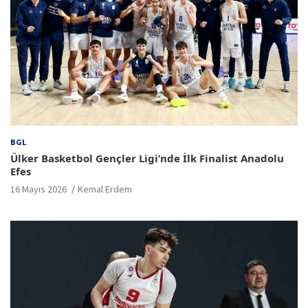
BGL
Ülker Basketbol Gençler Ligi’nde İlk Finalist Anadolu
Efes
16 Mayıs 2026
Kemal Erdem