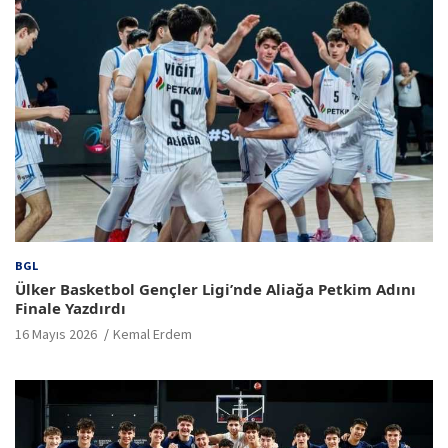
BGL
Ülker Basketbol Gençler Ligi’nde Aliağa Petkim Adını
Finale Yazdırdı
16 Mayıs 2026
Kemal Erdem