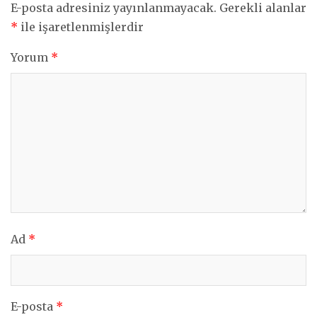
E-posta adresiniz yayınlanmayacak.
Gerekli alanlar
*
ile işaretlenmişlerdir
Yorum
*
Ad
*
E-posta
*