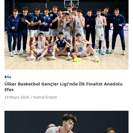
BGL
Ülker Basketbol Gençler Ligi’nde İlk Finalist Anadolu
Efes
16 Mayıs 2026
Kemal Erdem