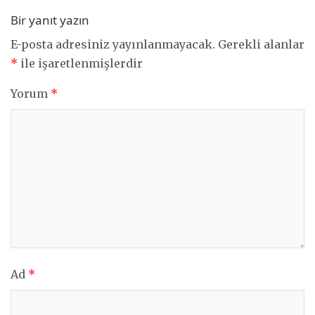
Bir yanıt yazın
E-posta adresiniz yayınlanmayacak.
Gerekli alanlar
*
ile işaretlenmişlerdir
Yorum
*
Ad
*