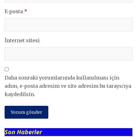
E-posta
*
İnternet sitesi
Daha sonraki yorumlarımda kullanılması için
adım, e-posta adresim ve site adresim bu tarayıcıya
kaydedilsin.
Son Haberler