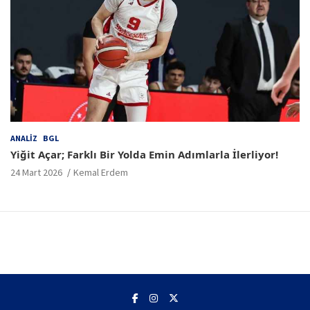
ANALIZ
BGL
Yiğit Açar; Farklı Bir Yolda Emin Adımlarla İlerliyor!
24 Mart 2026
Kemal Erdem