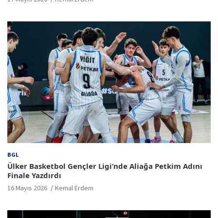
BGL
Ülker Basketbol Gençler Ligi’nde Aliağa Petkim Adını
Finale Yazdırdı
16 Mayıs 2026
Kemal Erdem