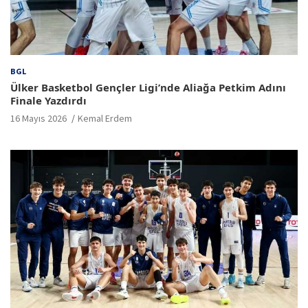
BGL
Ülker Basketbol Gençler Ligi’nde Aliağa Petkim Adını
Finale Yazdırdı
16 Mayıs 2026
Kemal Erdem