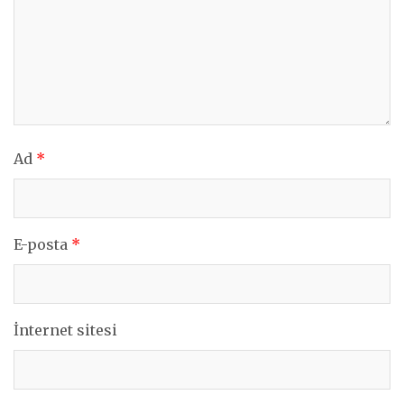
Ad
*
E-posta
*
İnternet sitesi