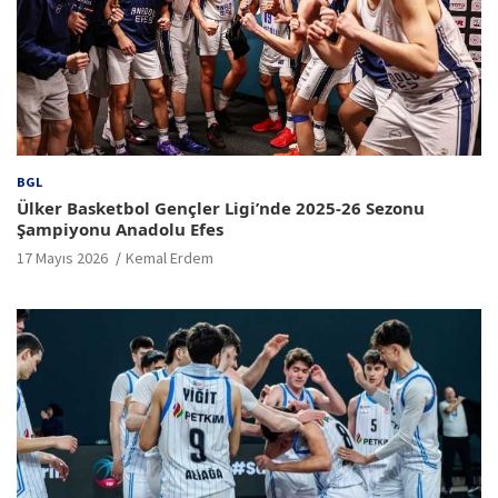
BGL
Ülker Basketbol Gençler Ligi’nde 2025-26 Sezonu
Şampiyonu Anadolu Efes
17 Mayıs 2026
Kemal Erdem