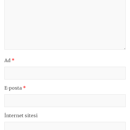
Ad
*
E-posta
*
İnternet sitesi