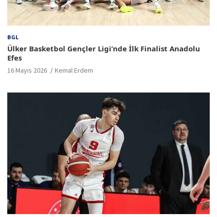
BGL
Ülker Basketbol Gençler Ligi’nde İlk Finalist Anadolu
Efes
16 Mayıs 2026
Kemal Erdem