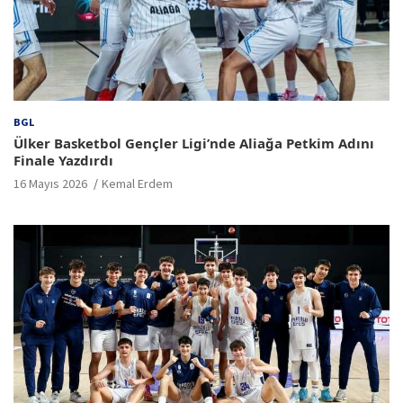
BGL
Ülker Basketbol Gençler Ligi’nde Aliağa Petkim Adını
Finale Yazdırdı
16 Mayıs 2026
Kemal Erdem