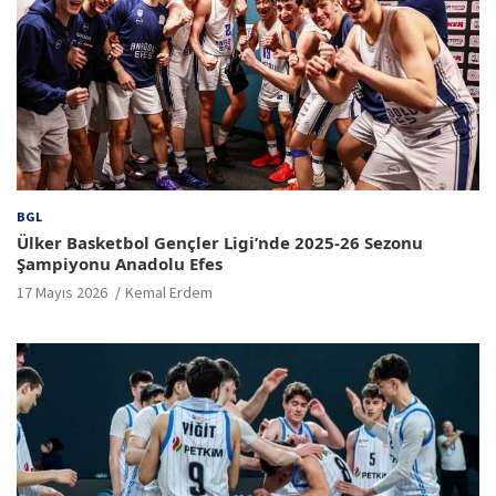
BGL
Ülker Basketbol Gençler Ligi’nde 2025-26 Sezonu
Şampiyonu Anadolu Efes
17 Mayıs 2026
Kemal Erdem