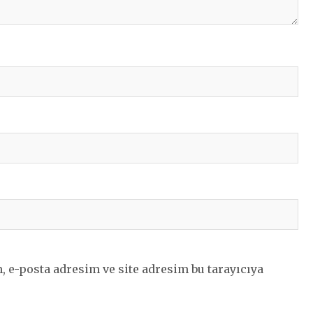
 e-posta adresim ve site adresim bu tarayıcıya