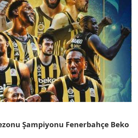
 Sezonu Şampiyonu Fenerbahçe Beko