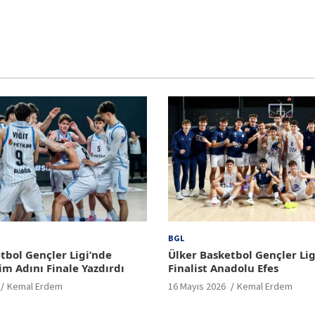
BGL
tbol Gençler Ligi’nde
Ülker Basketbol Gençler Lig
im Adını Finale Yazdırdı
Finalist Anadolu Efes
Kemal Erdem
16 Mayıs 2026
Kemal Erdem