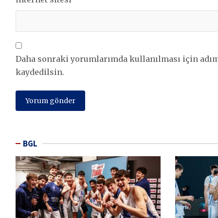
Daha sonraki yorumlarımda kullanılması için adım,
kaydedilsin.
BGL