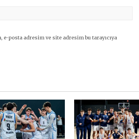
 e-posta adresim ve site adresim bu tarayıcıya