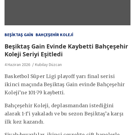
BEŞIKTAŞ GAIN
BAHÇEŞEHIR KOLEJI
Beşiktaş Gain Evinde Kaybetti Bahçeşehir
Koleji Seriyi Eşitledi
4 Haziran 2026
Kubilay Düzcan
Basketbol Süper Ligi playoff yarı final serisi
ikinci maçında Beşiktaş Gain evinde Bahçeşehir
Koleji’ne 101-79 kaybetti.
Bahçeşehir Koleji, deplasmandan istediğini
alarak 1-1’i yakaladı ve bu sezon Beşiktaş’a karşı
ilk kez kazandı.
Siyah-beyazlılar, ikinci çeyrekte çift hanelerle