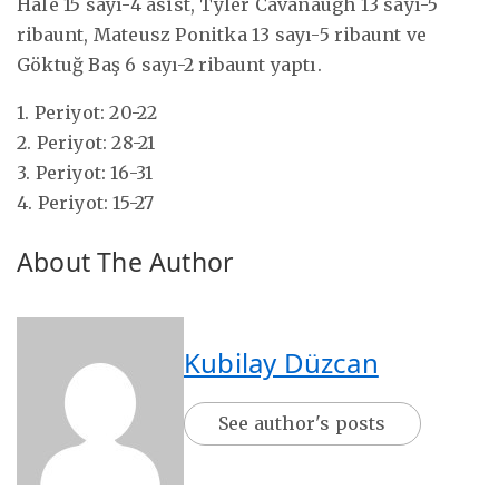
Hale 15 sayı-4 asist, Tyler Cavanaugh 13 sayı-5
ribaunt, Mateusz Ponitka 13 sayı-5 ribaunt ve
Göktuğ Baş 6 sayı-2 ribaunt yaptı.
1. Periyot: 20-22
2. Periyot: 28-21
3. Periyot: 16-31
4. Periyot: 15-27
About The Author
Kubilay Düzcan
See author's posts