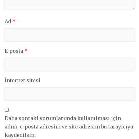
Ad
*
E-posta
*
İnternet sitesi
Daha sonraki yorumlarımda kullanılması için
adım, e-posta adresim ve site adresim bu tarayıcıya
kaydedilsin.