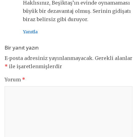
Haklısınız, Beşiktaş’ın evinde oynamaması
büyük bir dezavantaj olmuş. Serinin gidişatı
biraz belirsiz gibi duruyor.
Yanıtla
Bir yanıt yazın
E-posta adresiniz yayınlanmayacak.
Gerekli alanlar
*
ile işaretlenmişlerdir
Yorum
*