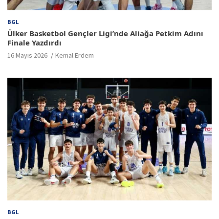
BGL
Ülker Basketbol Gençler Ligi’nde Aliağa Petkim Adını
Finale Yazdırdı
16 Mayıs 2026
Kemal Erdem
BGL