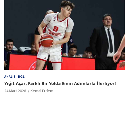
ANALIZ
BGL
Yiğit Açar; Farklı Bir Yolda Emin Adımlarla İlerliyor!
24 Mart 2026
Kemal Erdem