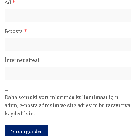
Ad
*
E-posta
*
İnternet sitesi
Daha sonraki yorumlarımda kullanılması için
adım, e-posta adresim ve site adresim bu tarayıcıya
kaydedilsin.