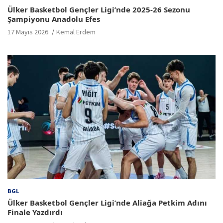
Ülker Basketbol Gençler Ligi’nde 2025-26 Sezonu
Şampiyonu Anadolu Efes
17 Mayıs 2026
Kemal Erdem
BGL
Ülker Basketbol Gençler Ligi’nde Aliağa Petkim Adını
Finale Yazdırdı