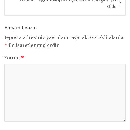
Oldu
Bir yanıt yazın
E-posta adresiniz yayınlanmayacak.
Gerekli alanlar
*
ile işaretlenmişlerdir
Yorum
*