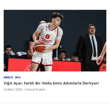
ANALIZ
BGL
Yiğit Açar; Farklı Bir Yolda Emin Adımlarla İlerliyor!
24 Mart 2026
Kemal Erdem