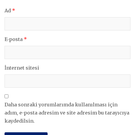
Ad
*
E-posta
*
İnternet sitesi
Daha sonraki yorumlarımda kullanılması için
adım, e-posta adresim ve site adresim bu tarayıcıya
kaydedilsin.