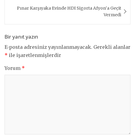
Pınar Karşıyaka Evinde HDI Sigorta Afyon’a Geçit
Vermedi
Bir yanıt yazın
E-posta adresiniz yayınlanmayacak.
Gerekli alanlar
*
ile işaretlenmişlerdir
Yorum
*