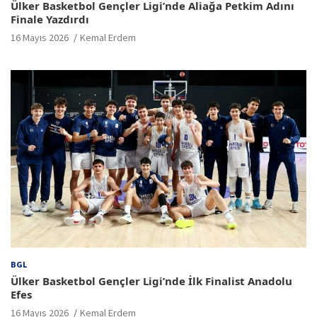
Ülker Basketbol Gençler Ligi’nde Aliağa Petkim Adını
Finale Yazdırdı
16 Mayıs 2026
Kemal Erdem
BGL
Ülker Basketbol Gençler Ligi’nde İlk Finalist Anadolu
Efes
16 Mayıs 2026
Kemal Erdem