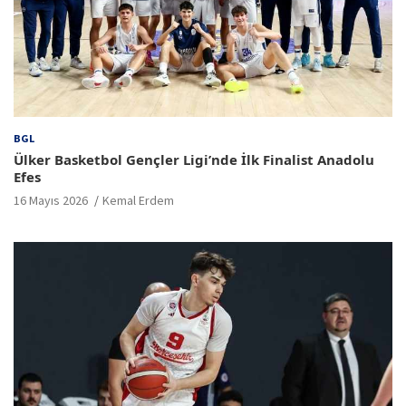
BGL
Ülker Basketbol Gençler Ligi’nde İlk Finalist Anadolu
Efes
16 Mayıs 2026
Kemal Erdem