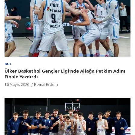
BGL
Ülker Basketbol Gençler Ligi’nde Aliağa Petkim Adını
Finale Yazdırdı
16 Mayıs 2026
Kemal Erdem