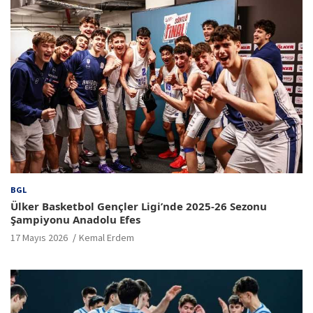
BGL
Ülker Basketbol Gençler Ligi’nde 2025-26 Sezonu
Şampiyonu Anadolu Efes
17 Mayıs 2026
Kemal Erdem