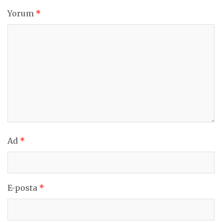
Yorum
*
Ad
*
E-posta
*