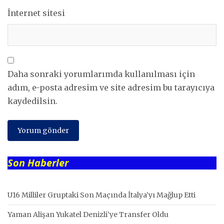
İnternet sitesi
Daha sonraki yorumlarımda kullanılması için
adım, e-posta adresim ve site adresim bu tarayıcıya
kaydedilsin.
Son Haberler
U16 Milliler Gruptaki Son Maçında İtalya’yı Mağlup Etti
Yaman Alişan Yukatel Denizli’ye Transfer Oldu