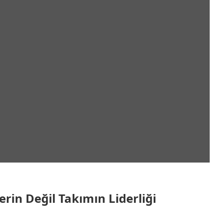
erin Değil Takımın Liderliği