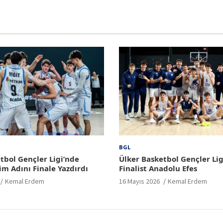
BGL
tbol Gençler Ligi’nde
Ülker Basketbol Gençler Lig
im Adını Finale Yazdırdı
Finalist Anadolu Efes
Kemal Erdem
16 Mayıs 2026
Kemal Erdem