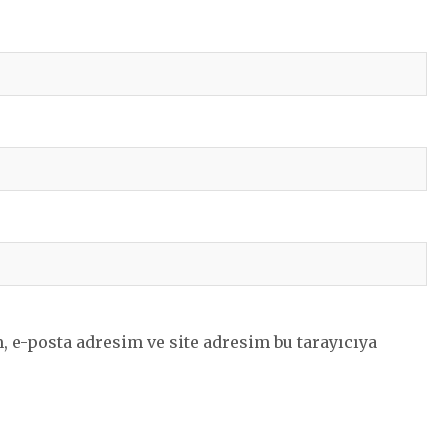
 e-posta adresim ve site adresim bu tarayıcıya