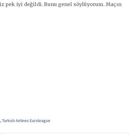
z pek iyi değildi. Bunu genel söylüyorum. Maçın
,
Turkish Airlines Euroleague