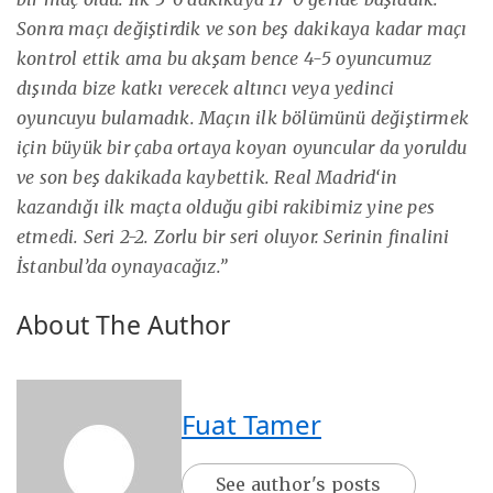
Sonra maçı değiştirdik ve son beş dakikaya kadar maçı
kontrol ettik ama bu akşam bence 4-5 oyuncumuz
dışında bize katkı verecek altıncı veya yedinci
oyuncuyu bulamadık. Maçın ilk bölümünü değiştirmek
için büyük bir çaba ortaya koyan oyuncular da yoruldu
ve son beş dakikada kaybettik. Real Madrid‘in
kazandığı ilk maçta olduğu gibi rakibimiz yine pes
etmedi. Seri 2-2. Zorlu bir seri oluyor. Serinin finalini
İstanbul’da oynayacağız.”
About The Author
Fuat Tamer
See author's posts