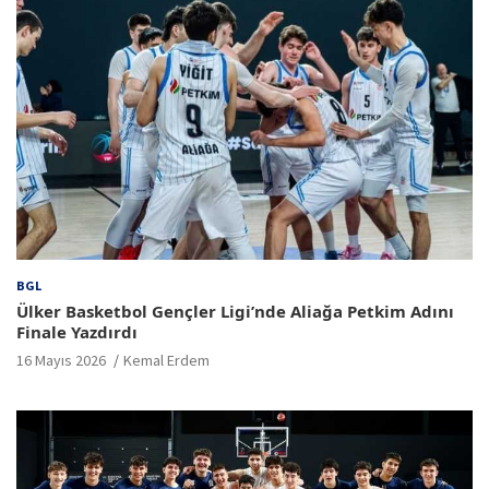
BGL
Ülker Basketbol Gençler Ligi’nde Aliağa Petkim Adını
Finale Yazdırdı
16 Mayıs 2026
Kemal Erdem