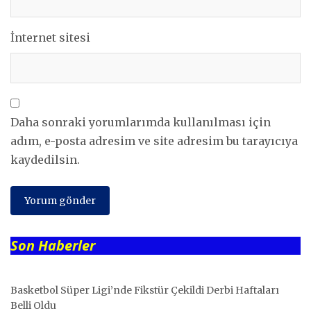
İnternet sitesi
Daha sonraki yorumlarımda kullanılması için
adım, e-posta adresim ve site adresim bu tarayıcıya
kaydedilsin.
Son Haberler
Basketbol Süper Ligi’nde Fikstür Çekildi Derbi Haftaları
Belli Oldu