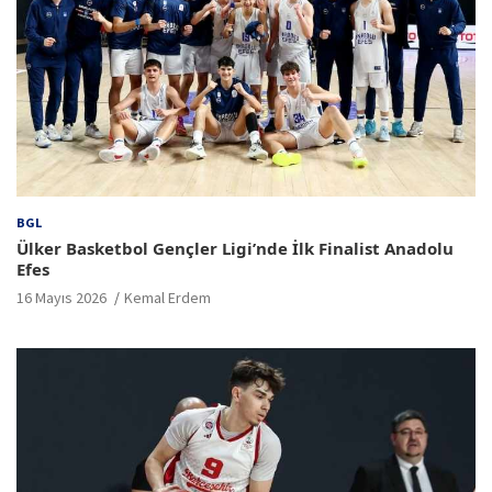
BGL
Ülker Basketbol Gençler Ligi’nde İlk Finalist Anadolu
Efes
16 Mayıs 2026
Kemal Erdem