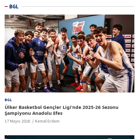
BGL
BGL
Ülker Basketbol Gençler Ligi’nde 2025-26 Sezonu
Şampiyonu Anadolu Efes
17 Mayıs 2026
Kemal Erdem