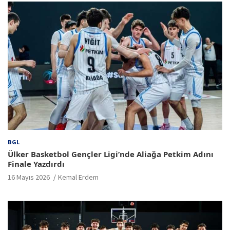
BGL
Ülker Basketbol Gençler Ligi’nde Aliağa Petkim Adını
Finale Yazdırdı
16 Mayıs 2026
Kemal Erdem