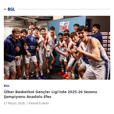
BGL
BGL
Ülker Basketbol Gençler Ligi’nde 2025-26 Sezonu
Şampiyonu Anadolu Efes
17 Mayıs 2026
Kemal Erdem