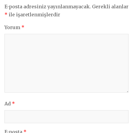
E-posta adresiniz yayınlanmayacak.
Gerekli alanlar
*
ile işaretlenmişlerdir
Yorum
*
Ad
*
E-posta
*