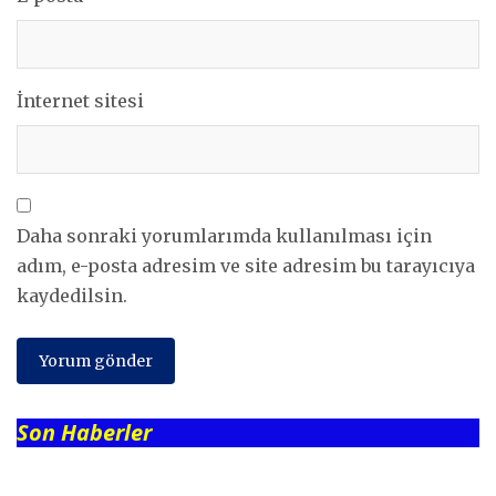
İnternet sitesi
Daha sonraki yorumlarımda kullanılması için
adım, e-posta adresim ve site adresim bu tarayıcıya
kaydedilsin.
Son Haberler