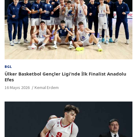
BGL
Ülker Basketbol Gençler Ligi’nde İlk Finalist Anadolu
Efes
16 Mayıs 2026
Kemal Erdem