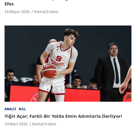
Efes
16 Mayıs 2026
Kemal Erdem
ANALIZ
BGL
Yiğit Açar; Farklı Bir Yolda Emin Adımlarla İlerliyor!
24 Mart 2026
Kemal Erdem