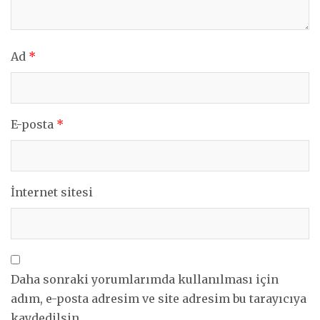
Ad
*
E-posta
*
İnternet sitesi
Daha sonraki yorumlarımda kullanılması için
adım, e-posta adresim ve site adresim bu tarayıcıya
kaydedilsin.