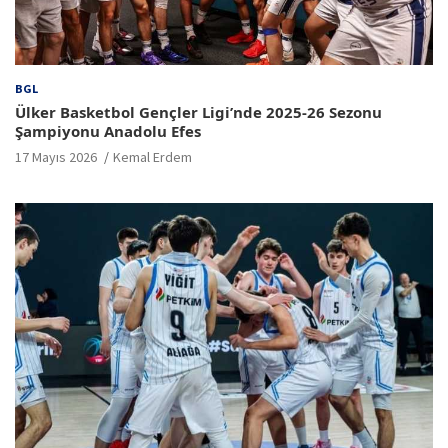
BGL
Ülker Basketbol Gençler Ligi’nde 2025-26 Sezonu
Şampiyonu Anadolu Efes
17 Mayıs 2026
Kemal Erdem