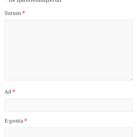
Yorum
*
Ad
*
E-posta
*