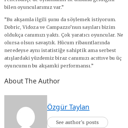
bilen oyuncularımız var.”
”Bu akşamla ilgili şunu da söylemek istiyorum.
Dobric, Vidoza ve Campazzo’nun sayıları bizim
oldukça canımızı yaktı. Çok yaratıcı oyuncular. Ne
olursa olsun savaştık. Hücum ribauntlarında
neredeyse aynı istatistiğe sahiptik ama serbest
atışlardaki yüzdemiz biraz canımızı acıttıve bu üç
oyuncunun bu akşamki performansı.”
About The Author
Özgür Taylan
See author's posts