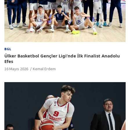
BGL
Ülker Basketbol Gençler Ligi’nde İlk Finalist Anadolu
Efes
16 Mayıs 2026
Kemal Erdem