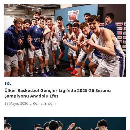
BGL
Ülker Basketbol Gençler Ligi’nde 2025-26 Sezonu
Şampiyonu Anadolu Efes
17 Mayıs 2026
Kemal Erdem