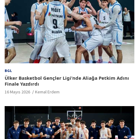
BGL
Ülker Basketbol Gençler Ligi’nde Aliağa Petkim Adını
Finale Yazdırdı
16 Mayıs 2026
Kemal Erdem