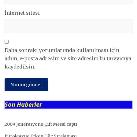
İnternet sitesi
Daha sonraki yorumlarımda kullanılması için
adım, e-posta adresim ve site adresim bu tarayıcıya
kaydedilsin.
Son Haberler
2009 Jenerasyonu Çift Mesai Yaptı
Euroleague Erken Güç Sıralaması