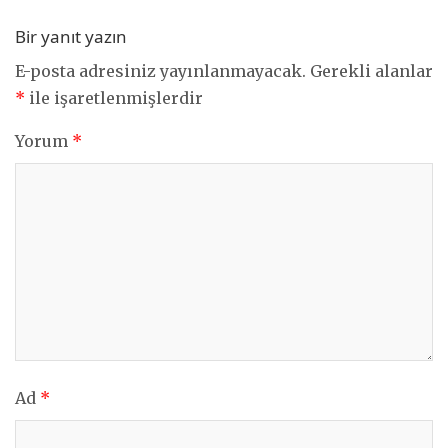
Bir yanıt yazın
E-posta adresiniz yayınlanmayacak.
Gerekli alanlar
*
ile işaretlenmişlerdir
Yorum
*
Ad
*