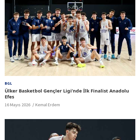
BGL
Ülker Basketbol Gençler Ligi’nde İlk Finalist Anadolu
Efes
16 Mayıs 2026
Kemal Erdem