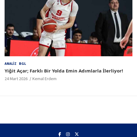
ANALIZ
BGL
Yiğit Açar; Farklı Bir Yolda Emin Adımlarla İlerliyor!
24 Mart 2026
Kemal Erdem