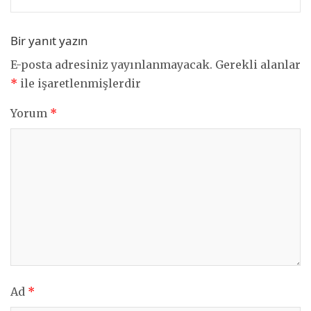
Bir yanıt yazın
E-posta adresiniz yayınlanmayacak.
Gerekli alanlar
*
ile işaretlenmişlerdir
Yorum
*
Ad
*