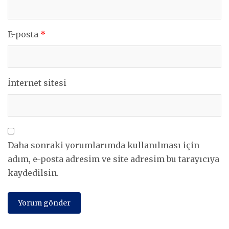
E-posta
*
İnternet sitesi
Daha sonraki yorumlarımda kullanılması için
adım, e-posta adresim ve site adresim bu tarayıcıya
kaydedilsin.