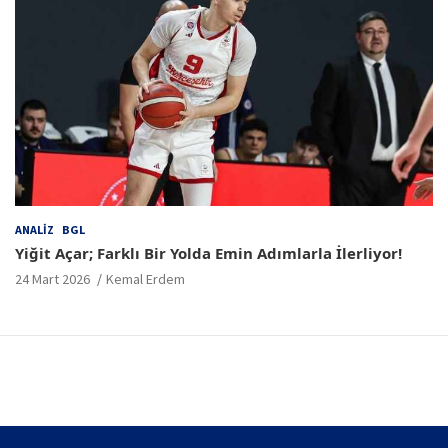
ANALIZ
BGL
Yiğit Açar; Farklı Bir Yolda Emin Adımlarla İlerliyor!
24 Mart 2026
Kemal Erdem