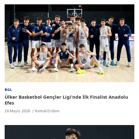
BGL
Ülker Basketbol Gençler Ligi’nde İlk Finalist Anadolu
Efes
16 Mayıs 2026
Kemal Erdem