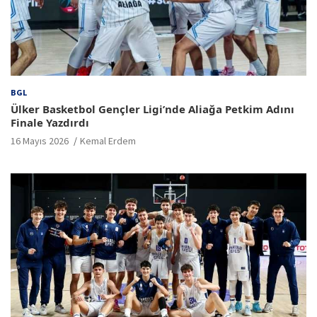
BGL
Ülker Basketbol Gençler Ligi’nde Aliağa Petkim Adını
Finale Yazdırdı
16 Mayıs 2026
Kemal Erdem