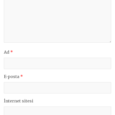
Ad
*
E-posta
*
İnternet sitesi