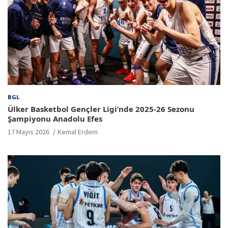
BGL
Ülker Basketbol Gençler Ligi’nde 2025-26 Sezonu
Şampiyonu Anadolu Efes
17 Mayıs 2026
Kemal Erdem