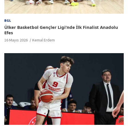
BGL
Ülker Basketbol Gençler Ligi’nde İlk Finalist Anadolu
Efes
16 Mayıs 2026
Kemal Erdem